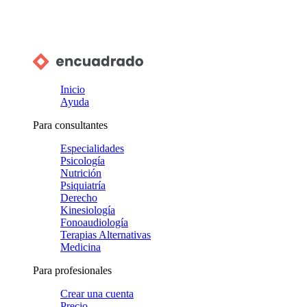
Inicio
Ayuda
Para consultantes
Especialidades
Psicología
Nutrición
Psiquiatría
Derecho
Kinesiología
Fonoaudiología
Terapias Alternativas
Medicina
Para profesionales
Crear una cuenta
Precio