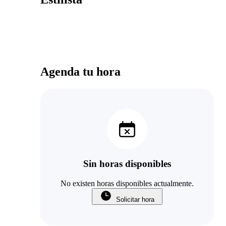
Agenda tu hora
Sin horas disponibles
No existen horas disponibles actualmente.
Solicitar hora