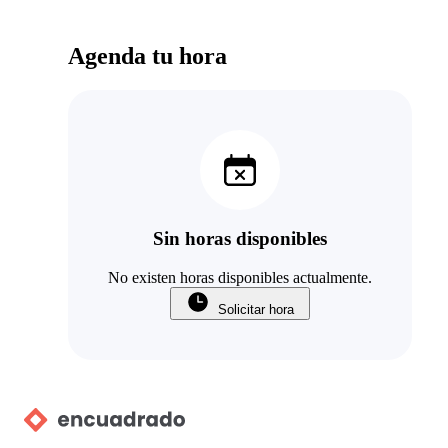
Agenda tu hora
Sin horas disponibles
No existen horas disponibles actualmente.
Solicitar hora