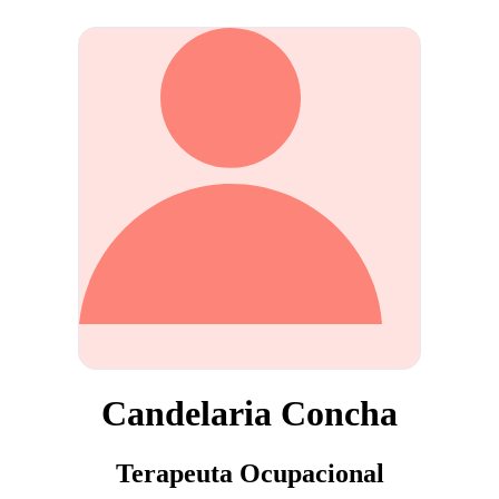
Candelaria Concha
Terapeuta Ocupacional