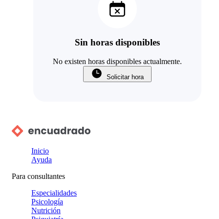
Sin horas disponibles
No existen horas disponibles actualmente.
Solicitar hora
Inicio
Ayuda
Para consultantes
Especialidades
Psicología
Nutrición