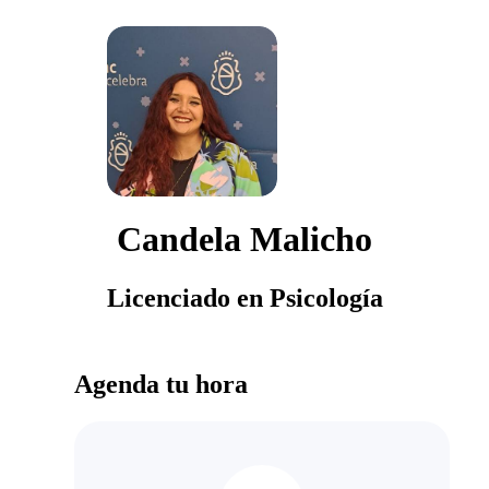
Candela Malicho
Licenciado en Psicología
Agenda tu hora