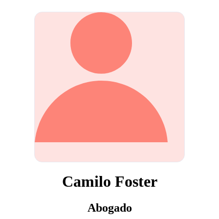
Camilo Foster
Abogado