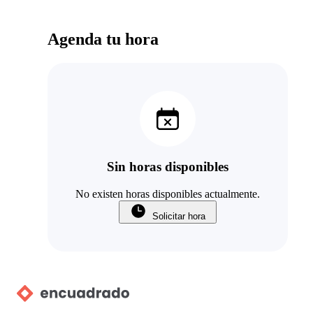
Agenda tu hora
Sin horas disponibles
No existen horas disponibles actualmente.
Solicitar hora