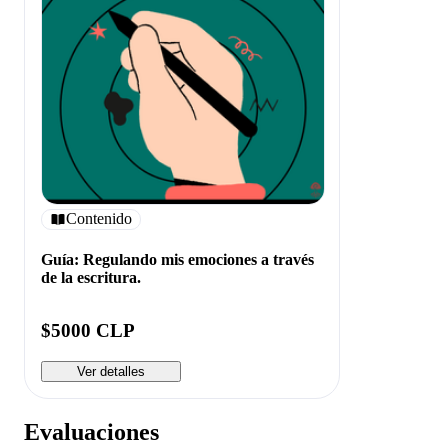
Contenido
Guía: Regulando mis emociones a través
de la escritura.
$5000 CLP
Ver detalles
Evaluaciones