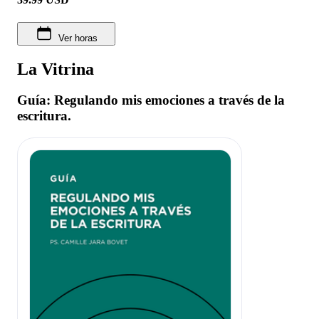
Ver horas
La Vitrina
Guía: Regulando mis emociones a través de la
escritura.