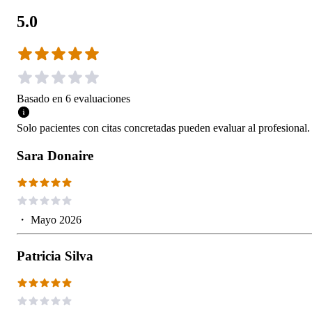
5.0
Basado en
6
evaluaciones
Solo pacientes con citas concretadas pueden evaluar al profesional.
Sara Donaire
・
Mayo 2026
Patricia Silva