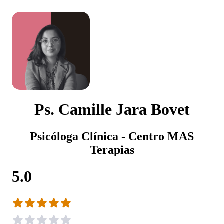
Ps. Camille Jara Bovet
Psicóloga Clínica - Centro MAS
Terapias
5.0