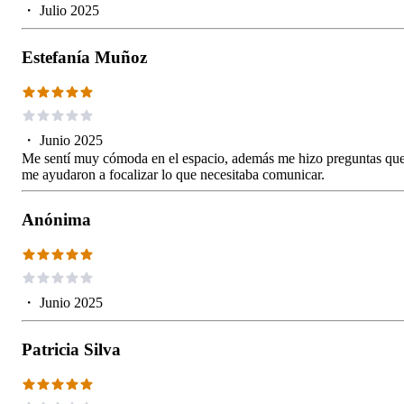
・
Julio 2025
Estefanía Muñoz
・
Junio 2025
Me sentí muy cómoda en el espacio, además me hizo preguntas qu
me ayudaron a focalizar lo que necesitaba comunicar.
Anónima
・
Junio 2025
Patricia Silva