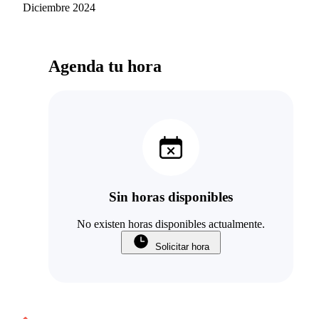
Diciembre 2024
Agenda tu hora
Sin horas disponibles
No existen horas disponibles actualmente.
Solicitar hora