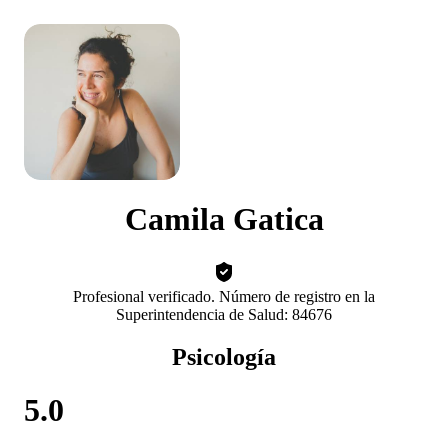
Camila Gatica
Profesional verificado. Número de registro en la
Superintendencia de Salud: 84676
Psicología
5.0