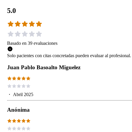
5.0
Basado en
39
evaluaciones
Solo pacientes con citas concretadas pueden evaluar al profesional.
Juan Pablo Basoalto Miguelez
・
Abril 2025
Anónima