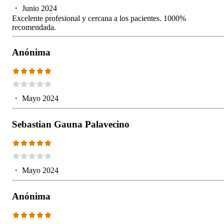
・
Junio 2024
Excelente profesional y cercana a los pacientes. 1000%
recomendada.
Anónima
・
Mayo 2024
Sebastian Gauna Palavecino
・
Mayo 2024
Anónima