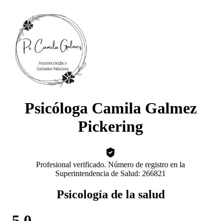
Psicóloga Camila Galmez
Pickering
Profesional verificado. Número de registro en la
Superintendencia de Salud: 266821
Psicología de la salud
5.0