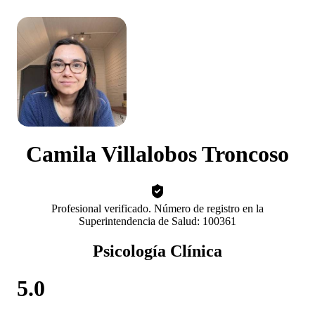
Camila Villalobos Troncoso
Profesional verificado. Número de registro en la
Superintendencia de Salud: 100361
Psicología Clínica
5.0