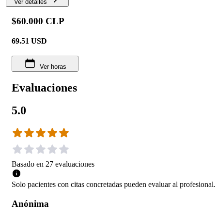
Ver detalles
$60.000 CLP
69.51
USD
Ver horas
Evaluaciones
5.0
Basado en
27
evaluaciones
Solo pacientes con citas concretadas pueden evaluar al profesional.
Anónima