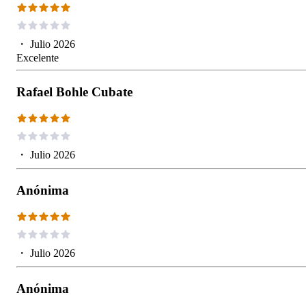
・
Julio 2026
Excelente
Rafael Bohle Cubate
・
Julio 2026
Anónima
・
Julio 2026
Anónima