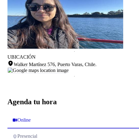
UBICACIÓN
Walker Martínez 576, Puerto Varas, Chile
.
Agenda tu hora
Online
Presencial