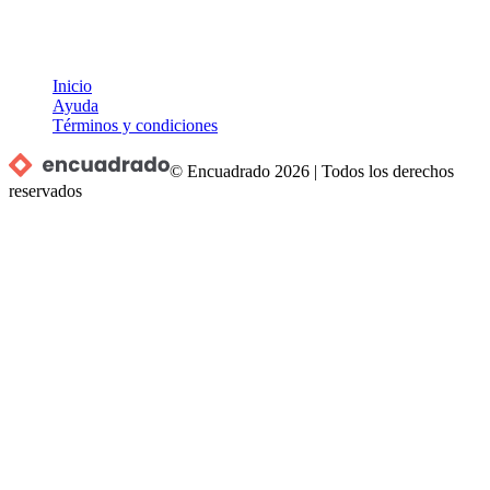
Inicio
Ayuda
Términos y condiciones
© Encuadrado
2026
|
Todos los derechos
reservados