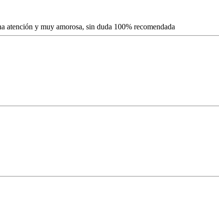
cha atención y muy amorosa, sin duda 100% recomendada