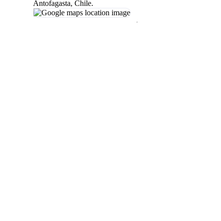
Antofagasta, Chile
.