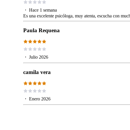
・
Hace 1 semana
Es una excelente psicóloga, muy atenta, escucha con mu
Paula Requena
・
Julio 2026
camila vera
・
Enero 2026