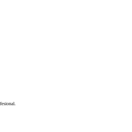
fesional.