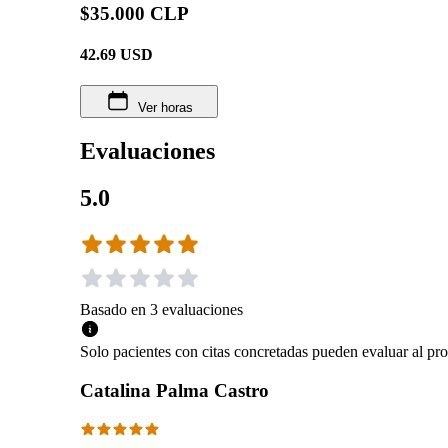
$35.000 CLP
42.69
USD
Ver horas
Evaluaciones
5.0
Basado en
3
evaluaciones
Solo pacientes con citas concretadas pueden evaluar al pro
Catalina Palma Castro