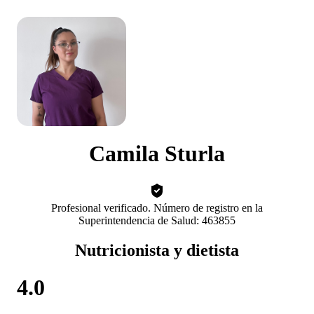
Camila Sturla
Profesional verificado. Número de registro en la
Superintendencia de Salud: 463855
Nutricionista y dietista
4.0