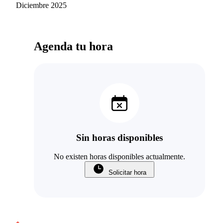
Diciembre 2025
Agenda tu hora
Sin horas disponibles
No existen horas disponibles actualmente.
Solicitar hora