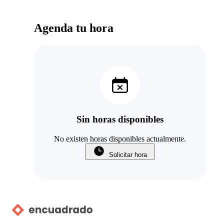
Agenda tu hora
Sin horas disponibles
No existen horas disponibles actualmente.
Solicitar hora