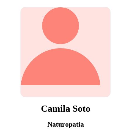
Camila Soto
Naturopatia