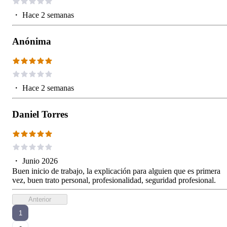
・
Hace 2 semanas
Anónima
・
Hace 2 semanas
Daniel Torres
・
Junio 2026
Buen inicio de trabajo, la explicación para alguien que es primera
vez, buen trato personal, profesionalidad, seguridad profesional.
Anterior
1