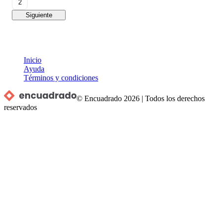
2
Siguiente
Inicio
Ayuda
Términos y condiciones
© Encuadrado
2026
|
Todos los derechos
reservados