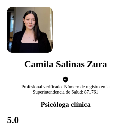
Camila Salinas Zura
Profesional verificado. Número de registro en la
Superintendencia de Salud: 871761
Psicóloga clínica
5.0