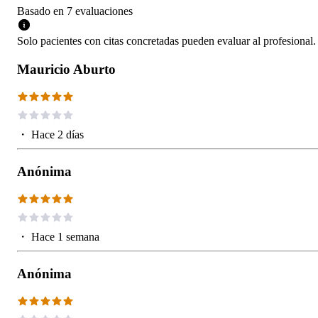
Basado en
7
evaluaciones
Solo pacientes con citas concretadas pueden evaluar al profesional.
Mauricio Aburto
・
Hace 2 días
Anónima
・
Hace 1 semana
Anónima