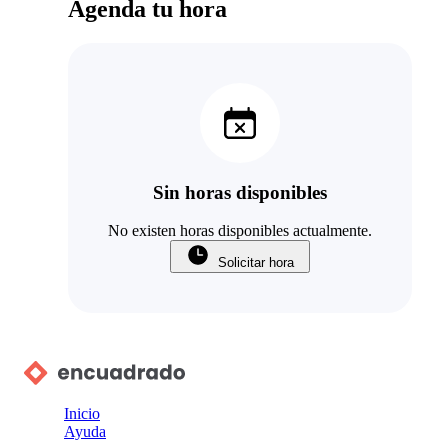
Agenda tu hora
Sin horas disponibles
No existen horas disponibles actualmente.
Solicitar hora
Inicio
Ayuda