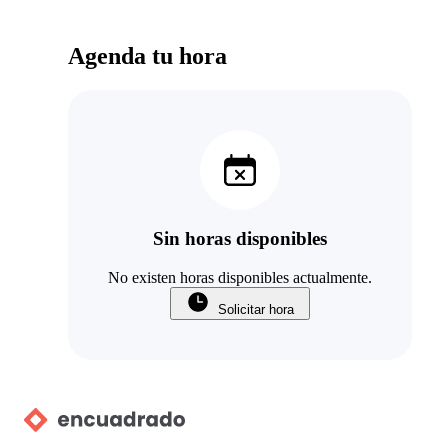
Agenda tu hora
Sin horas disponibles
No existen horas disponibles actualmente.
Solicitar hora