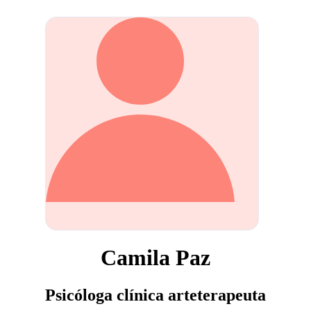
Camila Paz
Psicóloga clínica arteterapeuta