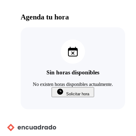
Agenda tu hora
Sin horas disponibles
No existen horas disponibles actualmente.
Solicitar hora