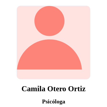
Camila Otero Ortiz
Psicóloga