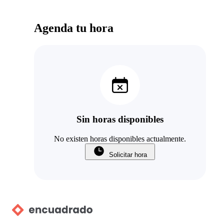
Agenda tu hora
Sin horas disponibles
No existen horas disponibles actualmente.
Solicitar hora