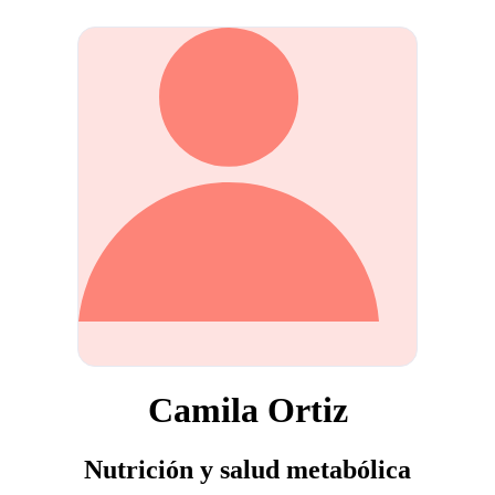
Camila Ortiz
Nutrición y salud metabólica