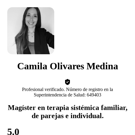
Camila Olivares Medina
Profesional verificado. Número de registro en la
Superintendencia de Salud: 649403
Magíster en terapia sistémica familiar,
de parejas e individual.
5.0