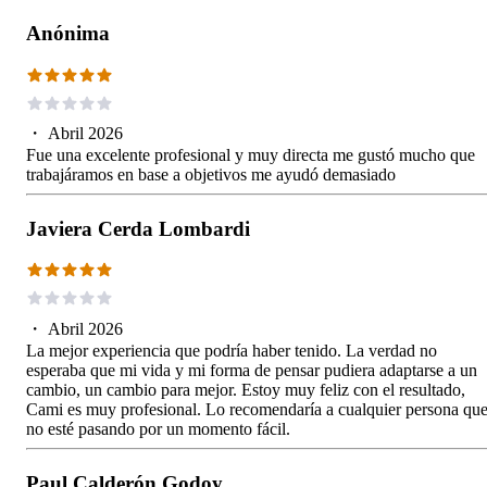
Anónima
・
Abril 2026
Fue una excelente profesional y muy directa me gustó mucho que
trabajáramos en base a objetivos me ayudó demasiado
Javiera Cerda Lombardi
・
Abril 2026
La mejor experiencia que podría haber tenido. La verdad no
esperaba que mi vida y mi forma de pensar pudiera adaptarse a un
cambio, un cambio para mejor. Estoy muy feliz con el resultado,
Cami es muy profesional. Lo recomendaría a cualquier persona qu
no esté pasando por un momento fácil.
Paul Calderón Godoy