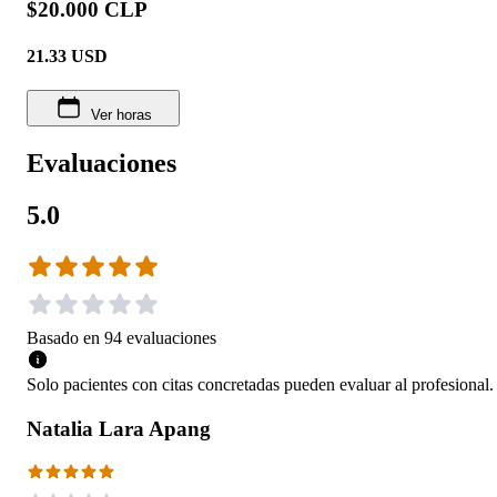
$20.000 CLP
21.33
USD
Ver horas
Evaluaciones
5.0
Basado en
94
evaluaciones
Solo pacientes con citas concretadas pueden evaluar al profesional.
Natalia Lara Apang