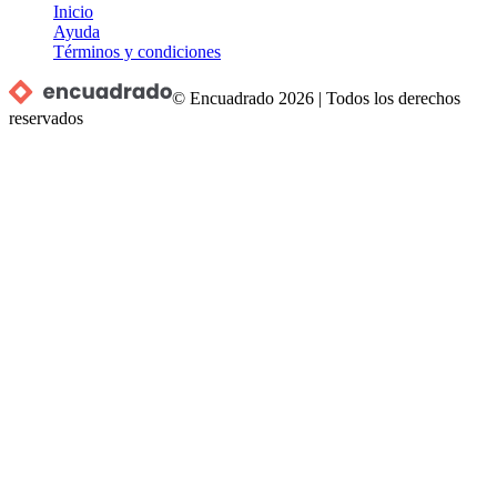
Inicio
Ayuda
Términos y condiciones
© Encuadrado
2026
|
Todos los derechos
reservados