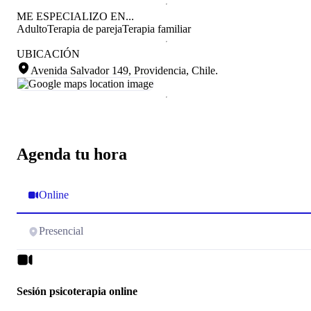
ME ESPECIALIZO EN...
Adulto
Terapia de pareja
Terapia familiar
UBICACIÓN
Avenida Salvador 149, Providencia, Chile
.
Agenda tu hora
Online
Presencial
Sesión psicoterapia online