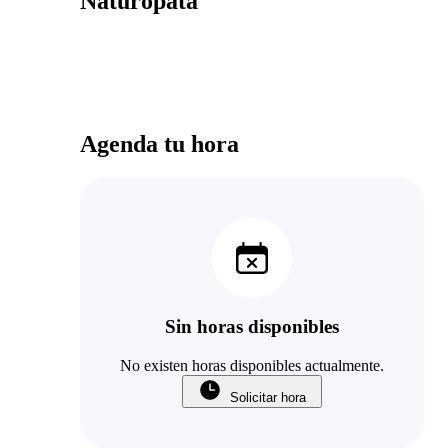
Naturópata
Agenda tu hora
Sin horas disponibles
No existen horas disponibles actualmente.
Solicitar hora