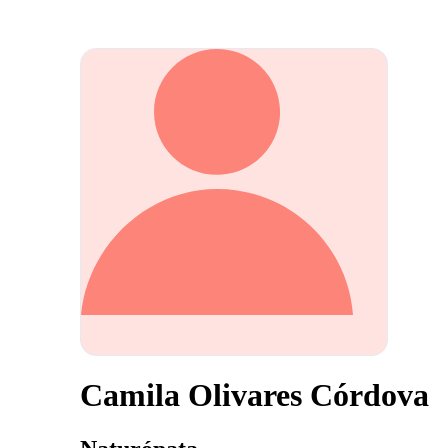
Camila Olivares Córdova