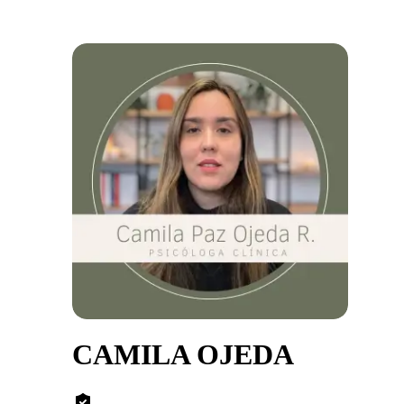
CAMILA OJEDA