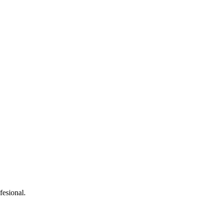
fesional.