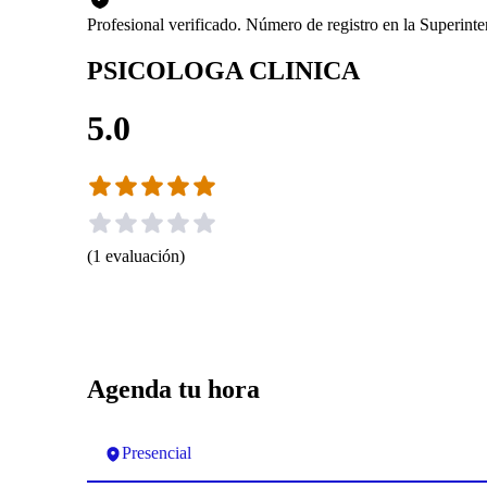
Profesional verificado. Número de registro en la Superin
PSICOLOGA CLINICA
5.0
(
1
evaluación
)
Agenda tu hora
Presencial