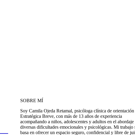
SOBRE MÍ
Soy Camila Ojeda Retamal, psicóloga clínica de orientación
Estratégica Breve, con más de 13 años de experiencia
acompañando a niños, adolescentes y adultos en el abordaje
diversas dificultades emocionales y psicológicas. Mi trabajo 
basa en ofrecer un espacio seguro, confidencial y libre de jui