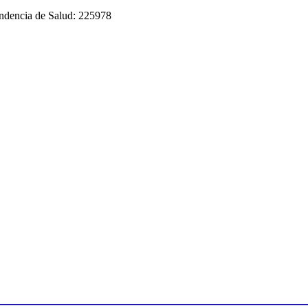
tendencia de Salud: 225978