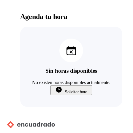
Agenda tu hora
Sin horas disponibles
No existen horas disponibles actualmente.
Solicitar hora