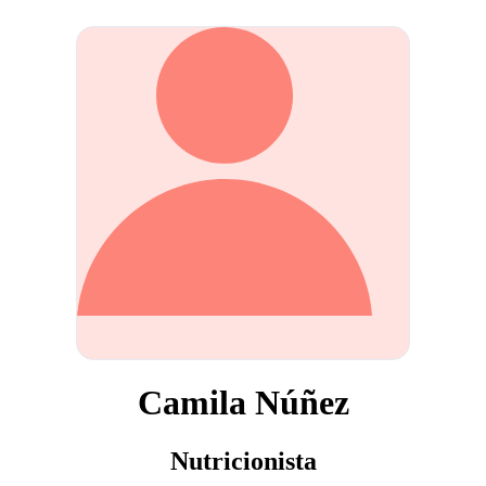
Camila Núñez
Nutricionista