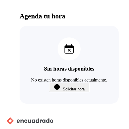
Agenda tu hora
Sin horas disponibles
No existen horas disponibles actualmente.
Solicitar hora