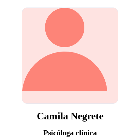
Camila Negrete
Psicóloga clínica