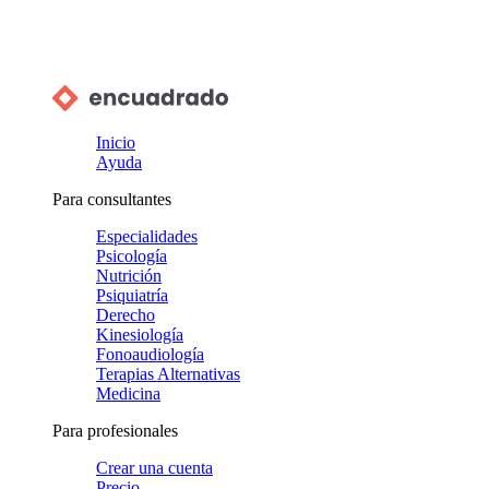
Inicio
Ayuda
Para consultantes
Especialidades
Psicología
Nutrición
Psiquiatría
Derecho
Kinesiología
Fonoaudiología
Terapias Alternativas
Medicina
Para profesionales
Crear una cuenta
Precio