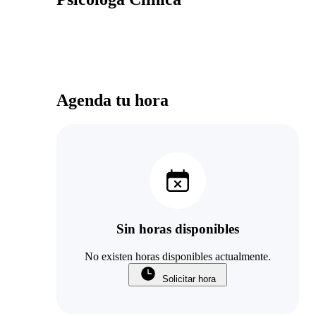
Agenda tu hora
Sin horas disponibles
No existen horas disponibles actualmente.
Solicitar hora