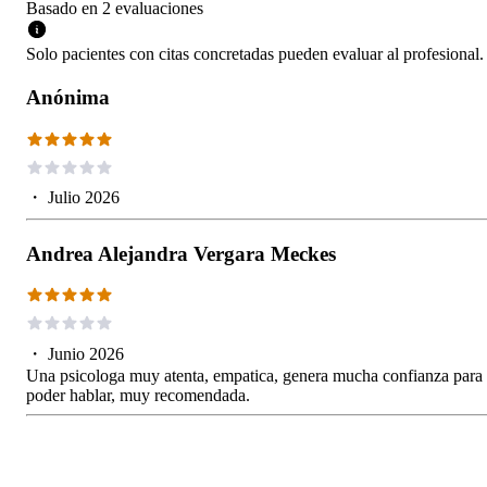
Basado en
2
evaluaciones
Solo pacientes con citas concretadas pueden evaluar al profesional.
Anónima
・
Julio 2026
Andrea Alejandra Vergara Meckes
・
Junio 2026
Una psicologa muy atenta, empatica, genera mucha confianza para
poder hablar, muy recomendada.