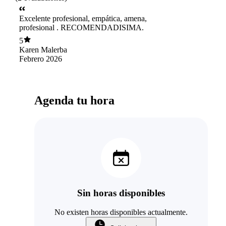
Excelente profesional, empática, amena,
profesional . RECOMENDADISIMA.
5
Karen Malerba
Febrero 2026
Agenda tu hora
Sin horas disponibles
No existen horas disponibles actualmente.