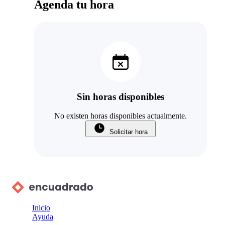
Agenda tu hora
Sin horas disponibles
No existen horas disponibles actualmente.
Solicitar hora
Inicio
Ayuda