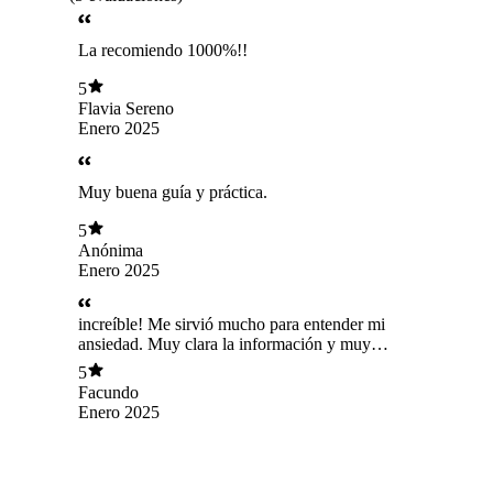
La recomiendo 1000%!!
5
Flavia Sereno
Enero 2025
Muy buena guía y práctica.
5
Anónima
Enero 2025
increíble! Me sirvió mucho para entender mi
ansiedad. Muy clara la información y muy
práctica.
5
Facundo
Enero 2025