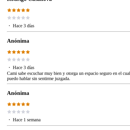
・
Hace 3 días
Anónima
・
Hace 3 días
Cami sabe escuchar muy bien y otorga un espacio seguro en el cua
puedo hablar sin sentirme juzgada.
Anónima
・
Hace 1 semana