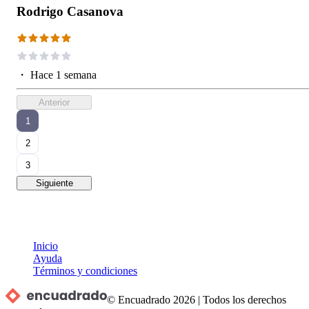
Rodrigo Casanova
・
Hace 1 semana
Anterior
1
2
3
Siguiente
Inicio
Ayuda
Términos y condiciones
© Encuadrado
2026
|
Todos los derechos