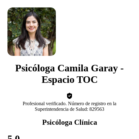
Psicóloga Camila Garay -
Espacio TOC
Profesional verificado. Número de registro en la
Superintendencia de Salud: 829563
Psicóloga Clínica
5.0