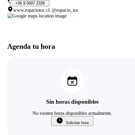
+56
9
5007
2328
www.espaciotoc.cl
.
@espacio_toc
Agenda tu hora
Sin horas disponibles
No existen horas disponibles actualmente.
Solicitar hora