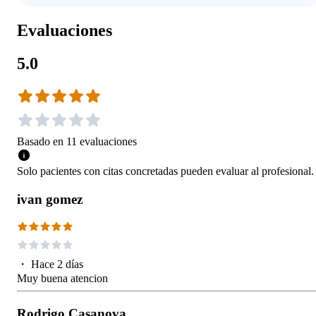
Evaluaciones
5.0
Basado en
11
evaluaciones
Solo pacientes con citas concretadas pueden evaluar al profesional.
ivan gomez
・
Hace 2 días
Muy buena atencion
Rodrigo Casanova