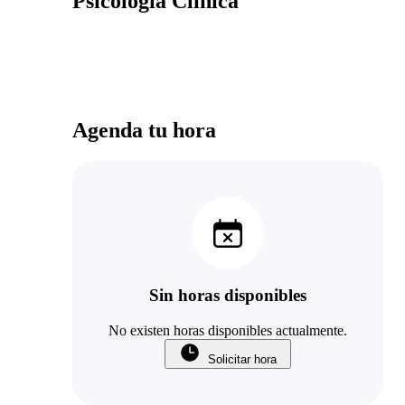
Psicología Clínica
Agenda tu hora
Sin horas disponibles
No existen horas disponibles actualmente.
Solicitar hora