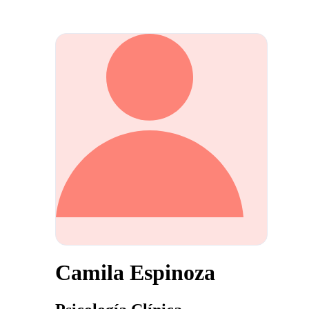
Camila Espinoza