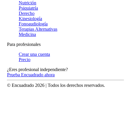
Nutrición
Psiquiatría
Derecho
Kinesiología
Fonoaudiología
Terapias Alternativas
Medicina
Para profesionales
Crear una cuenta
Precio
¿Eres profesional independiente?
Prueba Encuadrado ahora
© Encuadrado
2026
| Todos los derechos reservados.