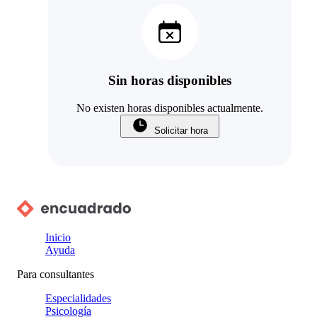
Sin horas disponibles
No existen horas disponibles actualmente.
Solicitar hora
Inicio
Ayuda
Para consultantes
Especialidades
Psicología