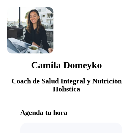
Camila Domeyko
Coach de Salud Integral y Nutrición
Holística
Agenda tu hora