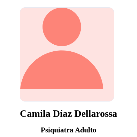
Camila Díaz Dellarossa
Psiquiatra Adulto