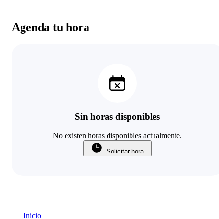
Agenda tu hora
Sin horas disponibles
No existen horas disponibles actualmente.
Solicitar hora
Inicio