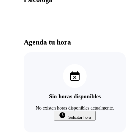
Agenda tu hora
Sin horas disponibles
No existen horas disponibles actualmente.
Solicitar hora