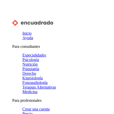
Inicio
Ayuda
Para consultantes
Especialidades
Psicología
Nutrición
Psiquiatría
Derecho
Kinesiología
Fonoaudiología
Terapias Alternativas
Medicina
Para profesionales
Crear una cuenta
Precio