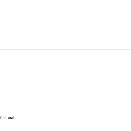
fesional.