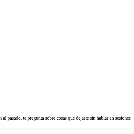
n al pasado, te pregunta sobre cosas que dejaste sin hablar en sesiones