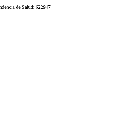
tendencia de Salud: 622947