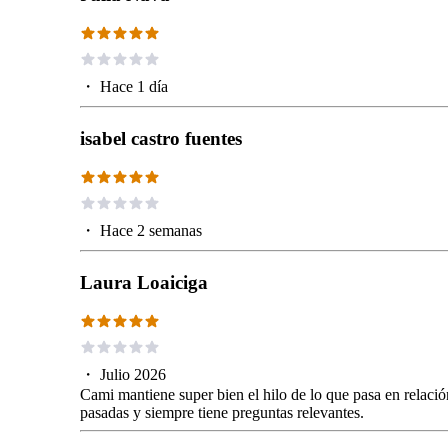
・
Hace 1 día
isabel castro fuentes
・
Hace 2 semanas
Laura Loaiciga
・
Julio 2026
Cami mantiene super bien el hilo de lo que pasa en relació
pasadas y siempre tiene preguntas relevantes.