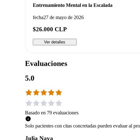
Entrenamiento Mental en la Escalada
fecha
27 de mayo de 2026
$26.000 CLP
Ver detalles
Evaluaciones
5.0
Basado en
79
evaluaciones
Solo pacientes con citas concretadas pueden evaluar al pro
Julia Nava