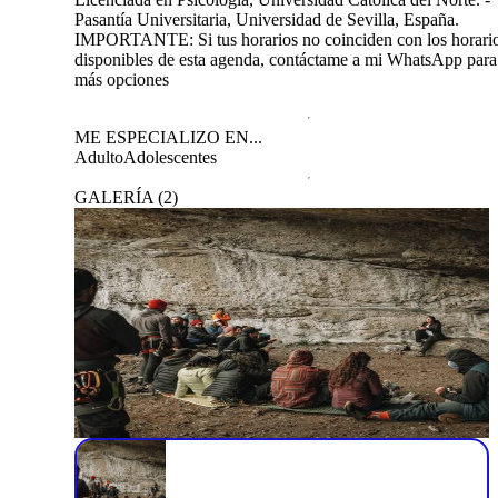
Pasantía Universitaria, Universidad de Sevilla, España.
IMPORTANTE: Si tus horarios no coinciden con los horari
disponibles de esta agenda, contáctame a mi WhatsApp para
más opciones
ME ESPECIALIZO EN...
Adulto
Adolescentes
GALERÍA
(
2
)