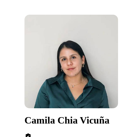
Camila Chia Vicuña