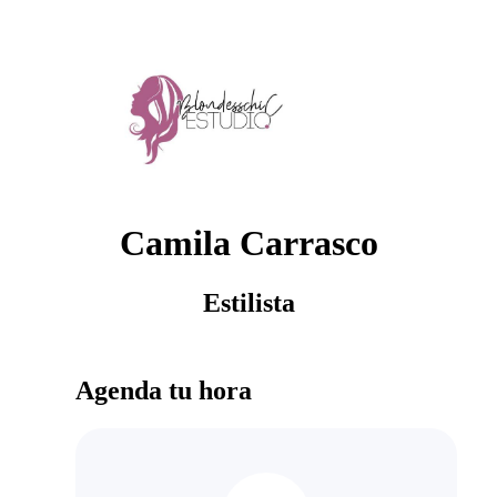
Camila Carrasco
Estilista
Agenda tu hora