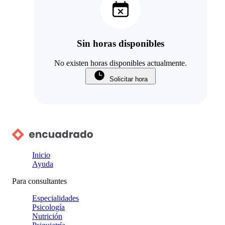
Sin horas disponibles
No existen horas disponibles actualmente.
Solicitar hora
Inicio
Ayuda
Para consultantes
Especialidades
Psicología
Nutrición