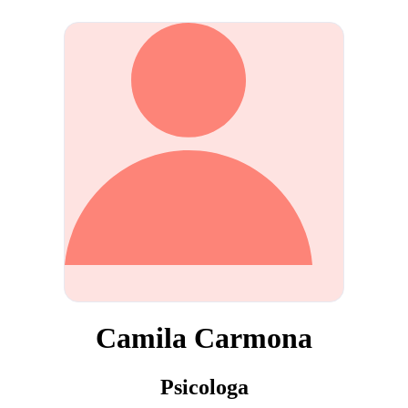
Camila Carmona
Psicologa