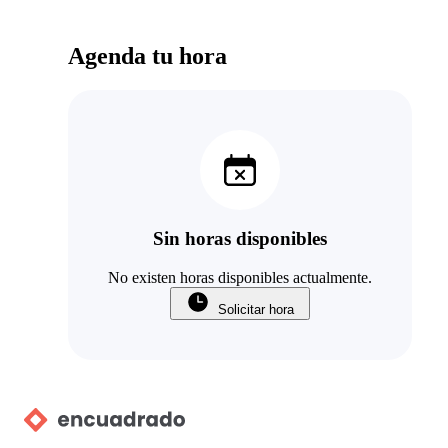
Agenda tu hora
Sin horas disponibles
No existen horas disponibles actualmente.
Solicitar hora