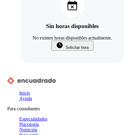
Sin horas disponibles
No existen horas disponibles actualmente.
Solicitar hora
Inicio
Ayuda
Para consultantes
Especialidades
Psicología
Nutrición