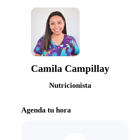
Camila Campillay
Nutricionista
Agenda tu hora