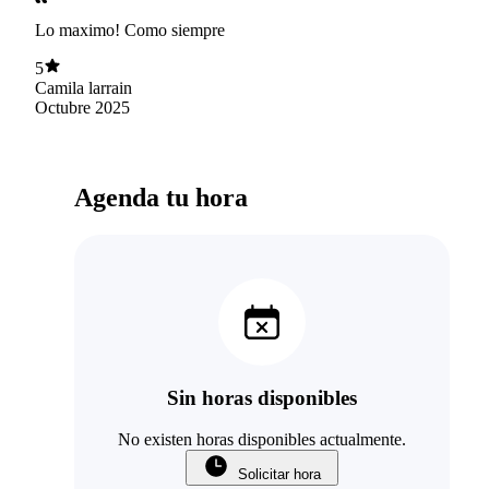
Lo maximo! Como siempre
5
Camila larrain
Octubre 2025
Agenda tu hora
Sin horas disponibles
No existen horas disponibles actualmente.
Solicitar hora