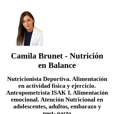
Camila Brunet - Nutrición
en Balance
Nutricionista Deportiva. Alimentación
en actividad física y ejercicio.
Antropometrista ISAK I. Alimentación
emocional. Atención Nutricional en
adolescentes, adultos, embarazo y
post- parto