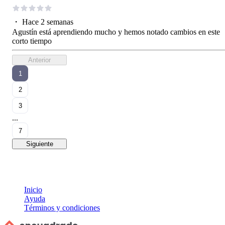
・
Hace 2 semanas
Agustín está aprendiendo mucho y hemos notado cambios en este
corto tiempo
Anterior
1
2
3
...
7
Siguiente
Inicio
Ayuda
Términos y condiciones