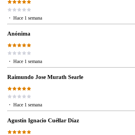
・
Hace 1 semana
Anónima
・
Hace 1 semana
Raimundo Jose Murath Searle
・
Hace 1 semana
Agustín Ignacio Cuéllar Díaz