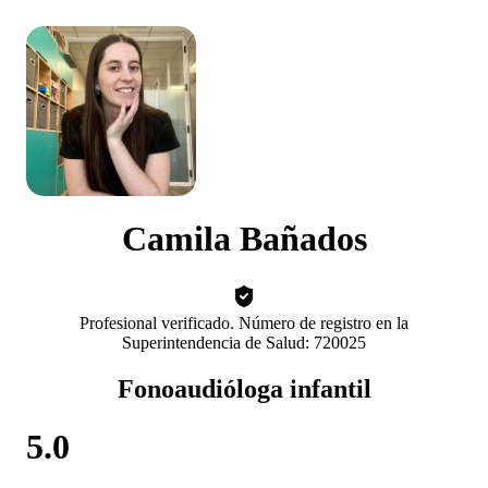
Camila Bañados
Profesional verificado. Número de registro en la
Superintendencia de Salud: 720025
Fonoaudióloga infantil
5.0