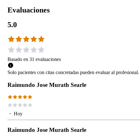
Evaluaciones
5.0
Basado en
31
evaluaciones
Solo pacientes con citas concretadas pueden evaluar al profesional.
Raimundo Jose Murath Searle
・
Hoy
Raimundo Jose Murath Searle