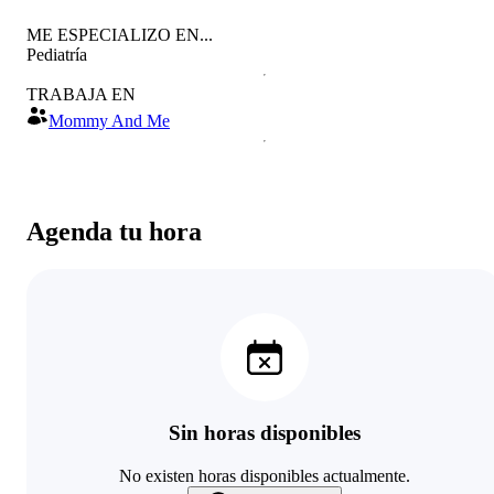
ME ESPECIALIZO EN...
Pediatría
TRABAJA EN
Mommy And Me
Agenda tu hora
Sin horas disponibles
No existen horas disponibles actualmente.