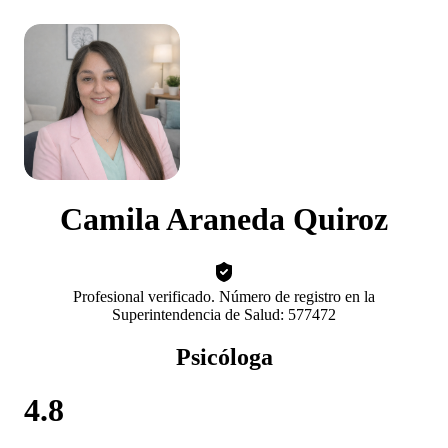
Camila Araneda Quiroz
Profesional verificado. Número de registro en la
Superintendencia de Salud: 577472
Psicóloga
4.8