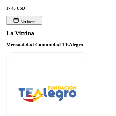
17.45
USD
Ver horas
La Vitrina
Mensualidad Comunidad TEAlegro