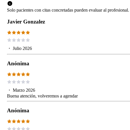
Solo pacientes con citas concretadas pueden evaluar al profesional.
Javier Gonzalez
・
Julio 2026
Anónima
・
Marzo 2026
Buena atención, volveremos a agendar
Anónima