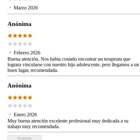
・
Marzo 2026
Anónima
・
Febrero 2026
Buena atención, Nos habia costado encontrar un terapeuta que
lograra vincularse con nuestro hijo adolescente, pero llegamos a un
buen lugar, recomendada.
Anónima
・
Enero 2026
Muy buena atención excelente profesional muy dedicada a su
trabajo muy recomendada.
Anterior