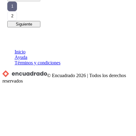
1
2
Siguiente
Inicio
Ayuda
Términos y condiciones
© Encuadrado
2026
|
Todos los derechos
reservados