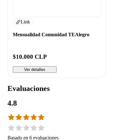
Link
Mensualidad Comunidad TEAlegro
$10.000 CLP
Ver detalles
Evaluaciones
4.8
Basado en
6
evaluaciones