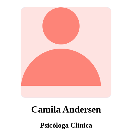
Camila Andersen
Psicóloga Clínica