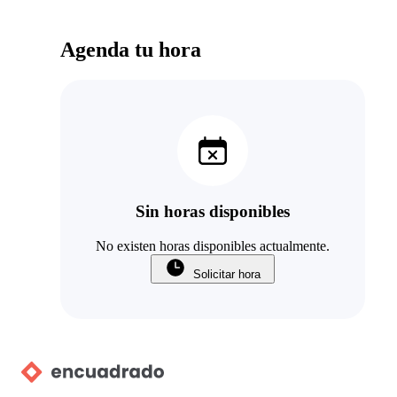
Agenda tu hora
Sin horas disponibles
No existen horas disponibles actualmente.
Solicitar hora