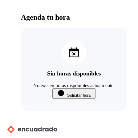
Agenda tu hora
Sin horas disponibles
No existen horas disponibles actualmente.
Solicitar hora