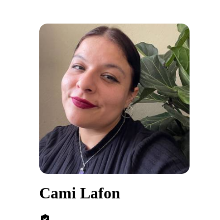
Cami Lafon