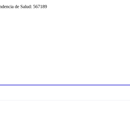
tendencia de Salud: 567189