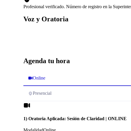
Profesional verificado. Número de registro en la Superin
Voz y Oratoria
Agenda tu hora
Online
Presencial
1) Oratoria Aplicada: Sesión de Claridad | ONLINE
Modalidad
Online