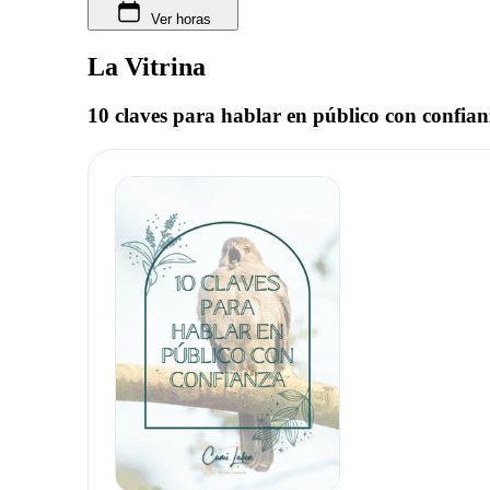
Ver horas
La Vitrina
10 claves para hablar en público con confia