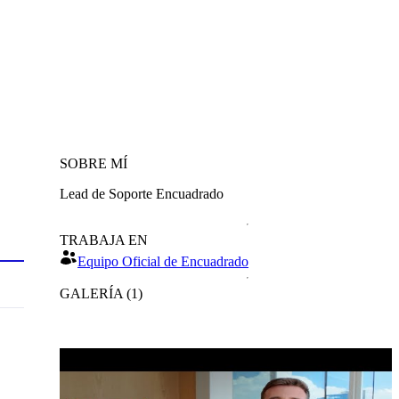
SOBRE MÍ
Lead de Soporte Encuadrado
TRABAJA EN
Equipo Oficial de Encuadrado
GALERÍA
(
1
)