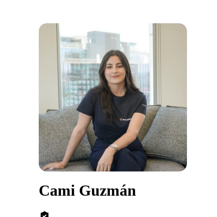
Cami Guzmán