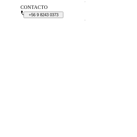
CONTACTO
+56
9
8243
0373