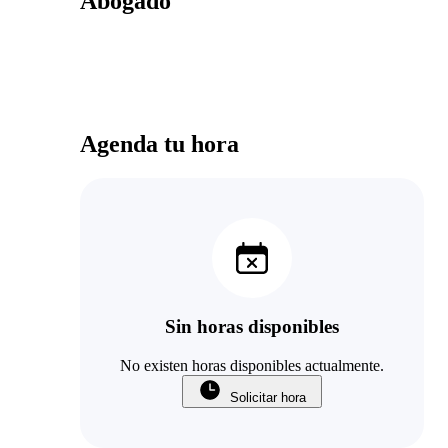
Abogado
Agenda tu hora
Sin horas disponibles
No existen horas disponibles actualmente.
Solicitar hora