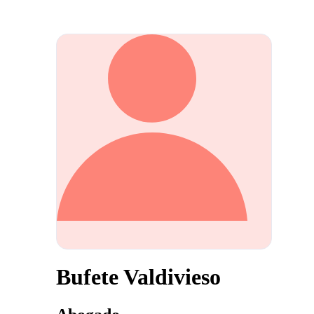
Bufete Valdivieso