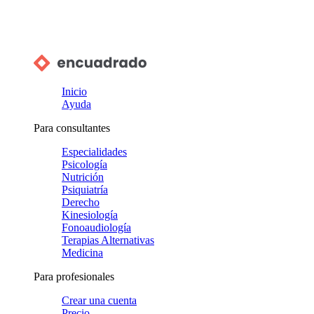
Inicio
Ayuda
Para consultantes
Especialidades
Psicología
Nutrición
Psiquiatría
Derecho
Kinesiología
Fonoaudiología
Terapias Alternativas
Medicina
Para profesionales
Crear una cuenta
Precio