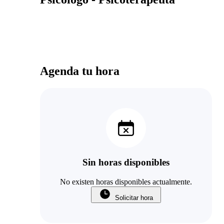
Agenda tu hora
Sin horas disponibles
No existen horas disponibles actualmente.
Solicitar hora