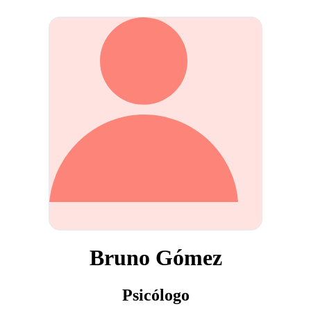
Bruno Gómez
Psicólogo