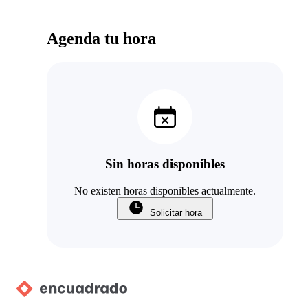
Agenda tu hora
Sin horas disponibles
No existen horas disponibles actualmente.
Solicitar hora