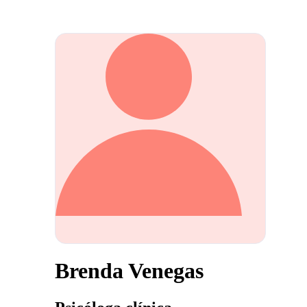
Brenda Venegas