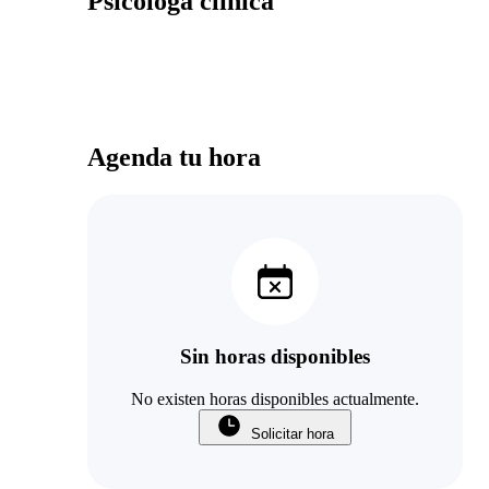
Psicóloga clínica
Agenda tu hora
Sin horas disponibles
No existen horas disponibles actualmente.
Solicitar hora