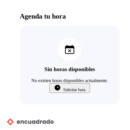
Agenda tu hora
Sin horas disponibles
No existen horas disponibles actualmente.
Solicitar hora