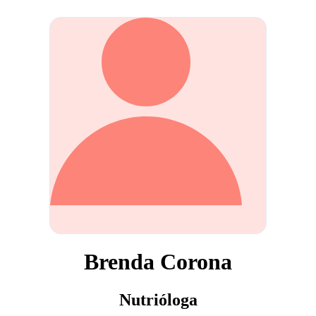
Brenda Corona
Nutrióloga