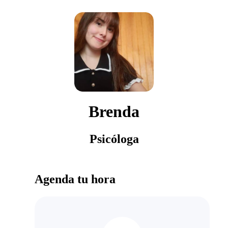
Brenda
Psicóloga
Agenda tu hora