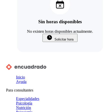
Sin horas disponibles
No existen horas disponibles actualmente.
Solicitar hora
Inicio
Ayuda
Para consultantes
Especialidades
Psicología
Nutrición