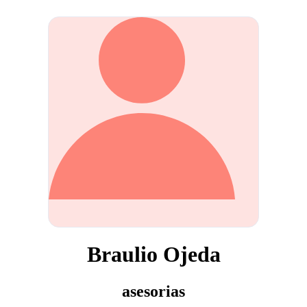
Braulio Ojeda
asesorias