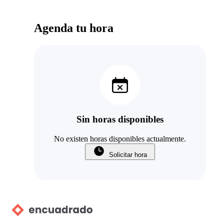
Agenda tu hora
Sin horas disponibles
No existen horas disponibles actualmente.
Solicitar hora